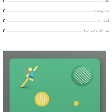
نقد
0
معلومات
0
أحداث
0
نشاطات المنصة
0