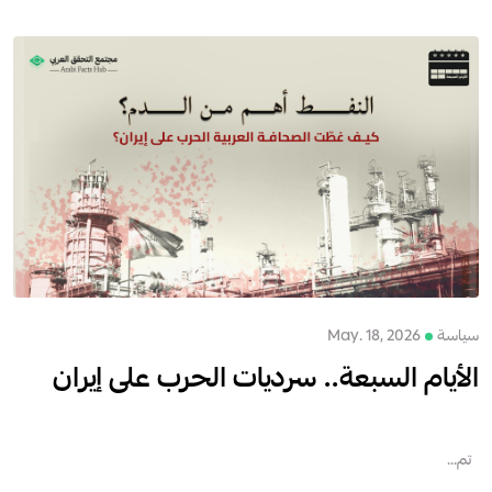
سياسة
May. 18, 2026
الأيام السبعة.. سرديات الحرب على إيران
تم...