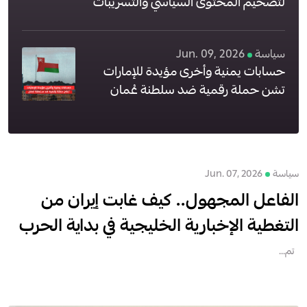
لتضخيم المحتوى السياسي والتسريبات
سياسة
Jun. 09, 2026
حسابات يمنية وأخرى مؤيدة للإمارات
تشن حملة رقمية ضد سلطنة عُمان
سياسة
Jun. 07, 2026
الفاعل المجهول.. كيف غابت إيران من
التغطية الإخبارية الخليجية في بداية الحرب
تم...