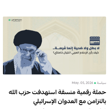
سياسة
May. 05, 2026
حملة رقمية منسقة استهدفت حزب الله
بالتزامن مع العدوان الإسرائيلي