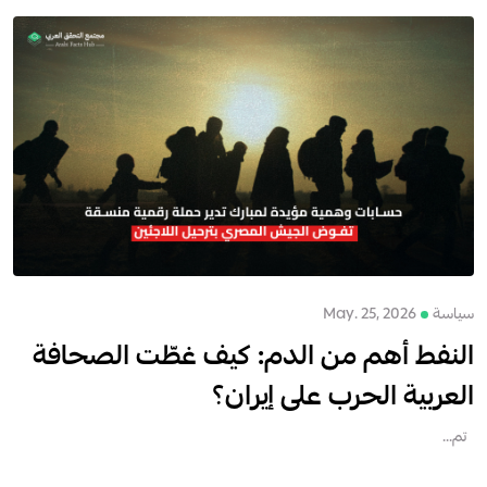
سياسة
May. 25, 2026
النفط أهم من الدم: كيف غطّت الصحافة
العربية الحرب على إيران؟
تم...