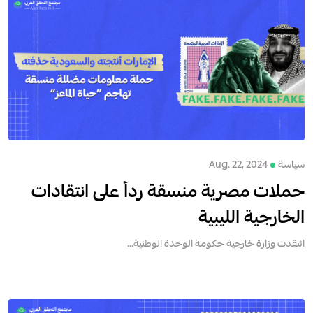
سياسة
Aug. 22, 2024
حملات مصرية منسقة رداً على انتقادات
الخارجية الليبية
انتقدت وزارة خارجية حكومة الوحدة الوطنية...