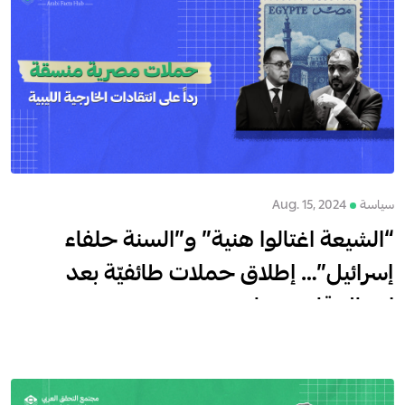
سياسة
Aug. 15, 2024
“الشيعة اغتالوا هنية” و”السنة حلفاء
إسرائيل”… إطلاق حملات طائفيّة بعد
اغتيال قائد حماس