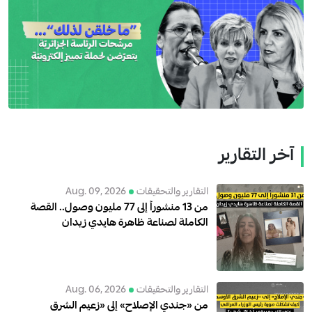
آخر التقارير
التقارير والتحقيقات
Aug. 09, 2026
من 13 منشوراً إلى 77 مليون وصول.. القصة
الكاملة لصناعة ظاهرة هايدي زيدان
التقارير والتحقيقات
Aug. 06, 2026
من «جندي الإصلاح» إلى «زعيم الشرق