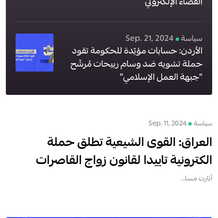
الفضاء الإلكتروني
سياسة
Sep. 21, 2024
الأردن: حسابات مؤيّدة للحكومة تقود
حملة تشويه ضد وسام ربيحات مُرشّح
“جبهة العمل الإسلامي”
سياسة
Sep. 11, 2024
العراق: القوى الشيعية تطلق حملة
الكترونية تاييدا لقانون زواج القاصرات
أثارت مسا...