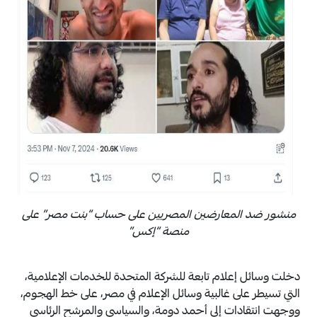
منشور ضد المعارضين المصريين على حساب “بنت مصر” على
منصة “إكس”
دخلت وسائل إعلام تابعة للشركة المتحدة للخدمات الإعلامية،
التي تسيطر على غالبية وسائل الإعلام في مصر، على خط الهجوم،
ووجهت انتقادات إلى أحمد دومة، والسياسي والمرشح الرئاسي