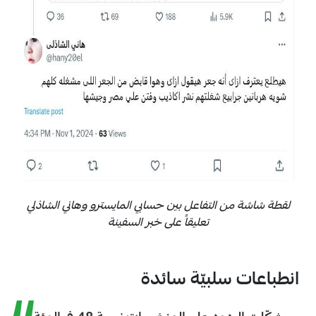
لقطة شاشة من التفاعل بين حسابي المايسترو وهاني الشاذلي
تعليقاً على خبر السفينة
انطباعات سلبيّة سائدة