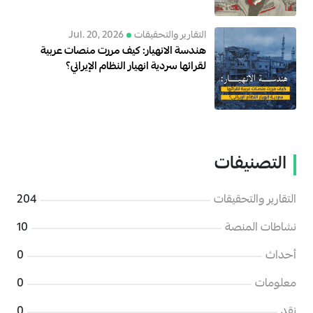
التقارير والتحقيقات
Jul. 20, 2026
هندسة الانهيار: كيف مررت منصات عربية
لقرائها سردية انهيار النظام الإيراني؟
التصنيفات
التقارير والتحقيقات
204
نشاطات المنصة
10
أحداث
0
معلومات
0
نقد
0