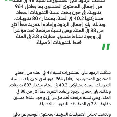
“
شكّلت الردود على المنشورات نسبة 48 في المئة
من إجمالي المحتوى المنشور، بما يعادل 964
تدوينة، في حين بلغت نسبة التدوينات المعاد
مشاركتها 40.2 في المئة، بمقدار 807 تدوينات.
وبذلك، بلغ إجمالي الردود وإعادة التغريد معاً أكثر
من 88 في المئة، وهي نسبة مرتفعة تُعد مؤشراً
إلى وجود نشاط منسق، مقارنة بـ 3.8 في المئة
”
فقط للتدوينات الأصيلة.
شكّلت الردود على المنشورات نسبة 48 في المئة من إجمالي
المحتوى المنشور، بما يعادل 964 تدوينة، في حين بلغت نسبة
التدوينات المعاد مشاركتها 40.2 في المئة، بمقدار 807 تدوينات.
وبذلك، بلغ إجمالي الردود وإعادة التغريد معاً أكثر من 88 في
المئة، وهي نسبة مرتفعة تُعد مؤشراً إلى وجود نشاط منسق،
مقارنة بـ 3.8 في المئة فقط للتدوينات الأصيلة.
ويكشف تحليل الانطباعات المرتبطة بمحتوى الوسم عن دفع