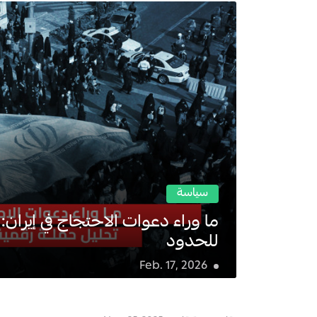
1
سياسة
ما وراء دعوات الاحتجاج في إيران:
للحدود
Feb. 17, 2026