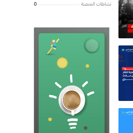
نشاطات المنصة
0