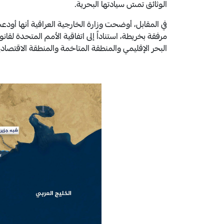
الوثائق تمسّ سيادتها البحرية.
مرفقة بخريطة، استناداً إلى اتفاقية الأمم المتحدة لق
البحر الإقليمي والمنطقة المتاخمة والمنطقة الاقتصاد