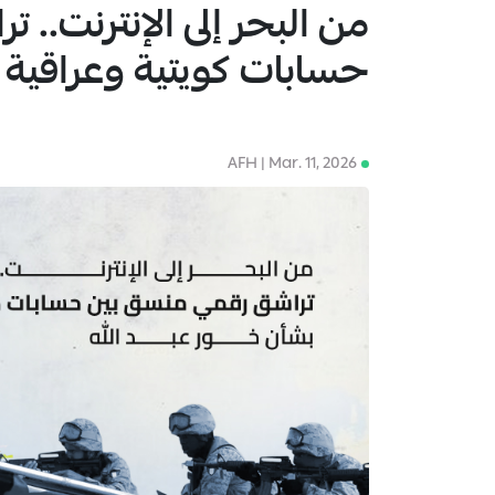
من البحر إلى الإنترنت..
1
حسابات كويتية وعراقية 
AFH | Mar. 11, 2026