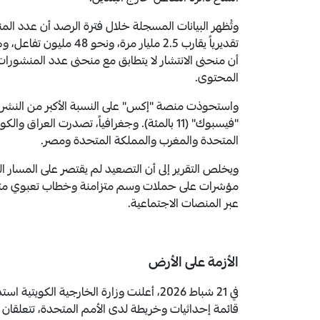
تقديرياً يقارب 2.5 مليا
أن منحنى الانتشار لا يتطابق مع منحنى عدد المنشورا
المحتوى.
"فيسبوك" (11 بالمئة). وجغرافياً، تصدرت العرا
المتحدة والمغرب والمملكة المتحدة ومصر.
ويخلص التقرير إلى أن التصعيد لم يقتصر على المسار ا
مؤشرات على حملات وسم متزامنة وخطاب تعبوي متبادل
عبر المنصات الاجتماعية.
الأزمة على الأرض
في 21 شباط 2026، أعلنت وزارة الخارجية الكو
قائمة إحداثيات وخريطة لدى الأمم المتحدة، تتعلقان ب