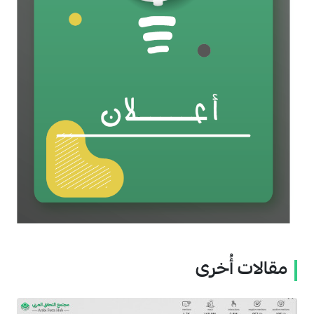
مقالات أُخرى