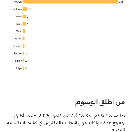
من أطلق الوسوم
بدأ وسم "#كلام_حكيم" في 7 تموز/تموز 2025، عندما أطلق
جعجع عدة مواقف حول انتخابات المغتربين في الانتخابات النيابية
المقبلة.