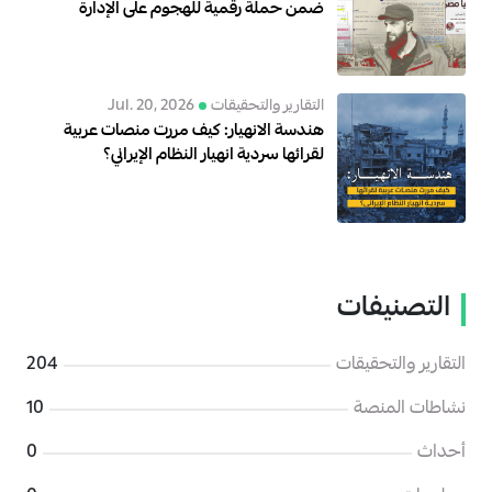
ضمن حملة رقمية للهجوم على الإدارة
السورية الجديدة
التقارير والتحقيقات
Jul. 20, 2026
هندسة الانهيار: كيف مررت منصات عربية
لقرائها سردية انهيار النظام الإيراني؟
التصنيفات
التقارير والتحقيقات
204
نشاطات المنصة
10
أحداث
0