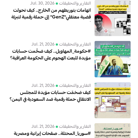
التقارير والتحقيقات
Jul. 30, 2026
اتهامات بتوريطهم من الخارج.. كيف تحولت
قضية معتقلي"GenZ" إلى حملة رقمية لتبرئة
أنس حبيب؟
التقارير والتحقيقات
Jul. 21, 2026
#حكومة_المهاويل.. كيف ضخّمت حسابات
مؤيدة للبعث الهجوم على الحكومة العراقية؟
التقارير والتحقيقات
Jul. 21, 2026
كيف ضخمّت حسابات مؤيدة للمجلس
الانتقالي حملة رقمية ضد السعودية في اليمن؟
التقارير والتحقيقات
Jul. 21, 2026
#سوريا_المحتلة.. صفحات إيرانية ومصرية