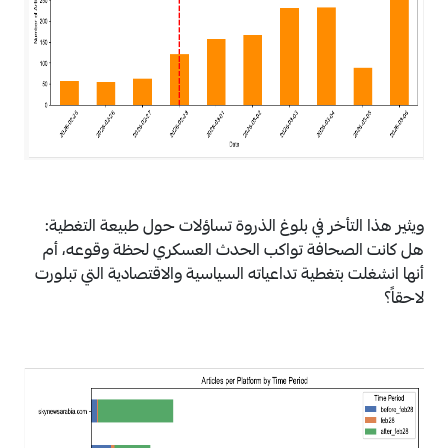
ويثير هذا التأخر في بلوغ الذروة تساؤلات حول طبيعة التغطية:
هل كانت الصحافة تواكب الحدث العسكري لحظة وقوعه، أم
أنها انشغلت بتغطية تداعياته السياسية والاقتصادية التي تبلورت
لاحقاً؟