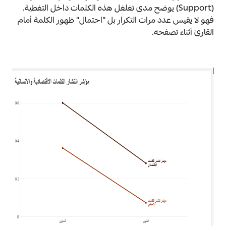
(Support) يوضح مدى تغلغل هذه الكلمات داخل التغطية.
فهو لا يقيس عدد مرات التكرار بل "احتمال" ظهور الكلمة أمام
القارئ أثناء تصفحه.