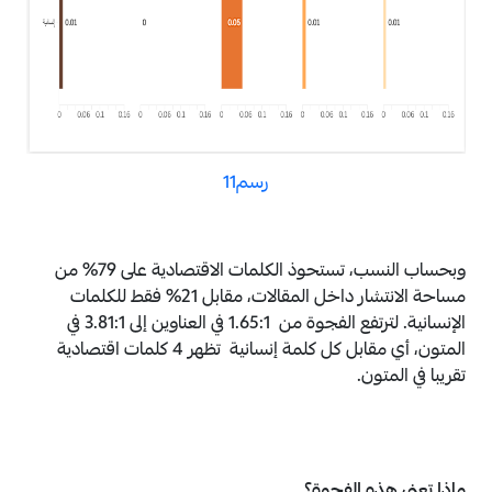
رسم11
وبحساب النسب، تستحوذ الكلمات الاقتصادية على 79% من
مساحة الانتشار داخل المقالات، مقابل 21% فقط للكلمات
الإنسانية. لترتفع الفجوة من 1.65:1 في العناوين إلى 3.81:1 في
المتون، أي مقابل كل كلمة إنسانية تظهر 4 كلمات اقتصادية
تقريبا في المتون.