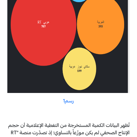
رسم1
تُظهر البيانات الكمية المستخرجة من التغطية الإعلامية أن حجم
الإنتاج الصحفي لم يكن موزّعاً بالتساوي؛ إذ تصدّرت منصة "RT