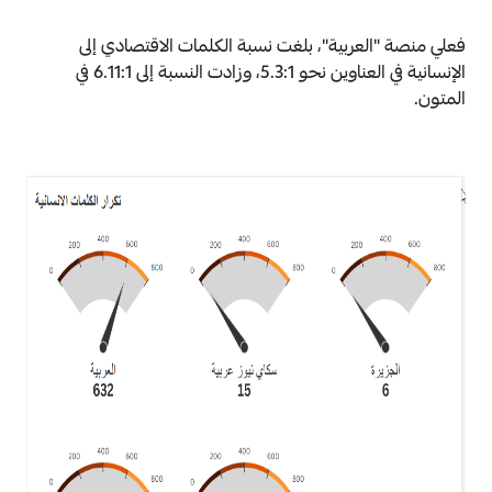
فعلي منصة "العربية"، بلغت نسبة الكلمات الاقتصادي إلى
الإنسانية في العناوين نحو 5.3:1، وزادت النسبة إلى 6.11:1 في
المتون.