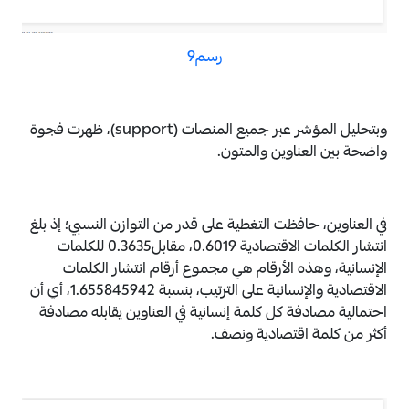
رسم9
وبتحليل المؤشر عبر جميع المنصات (support)، ظهرت فجوة
واضحة بين العناوين والمتون.
في العناوين، حافظت التغطية على قدر من التوازن النسبي؛ إذ بلغ
انتشار الكلمات الاقتصادية 0.6019، مقابل0.3635 للكلمات
الإنسانية، وهذه الأرقام هي مجموع أرقام انتشار الكلمات
الاقتصادية والإنسانية على الترتيب، بنسبة 1.655845942، أي أن
احتمالية مصادفة كل كلمة إنسانية في العناوين يقابله مصادفة
أكثر من كلمة اقتصادية ونصف.