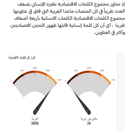
إذ تجاوز مجموع الكلمات الاقتصادية نظيره الإنساني بضعف
العدد تقريباً في كل المنصات ماعدا العربية التي فاق في عناوينها
مجموع الكلمات الاقتصادية الكلمات الانسانية بأربعة أضعاف
تقريبا ، أي أن كل كلمة إنسانية قابلها ظهور كلمتين اقتصاديتين
وأكثر في العناوين.