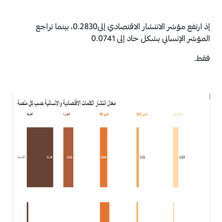
إذ ارتفع مؤشر الانتشار الاقتصادي إلى0.2830، بينما تراجع
المؤشر الإنساني بشكل حاد إلى 0.0741
فقط.