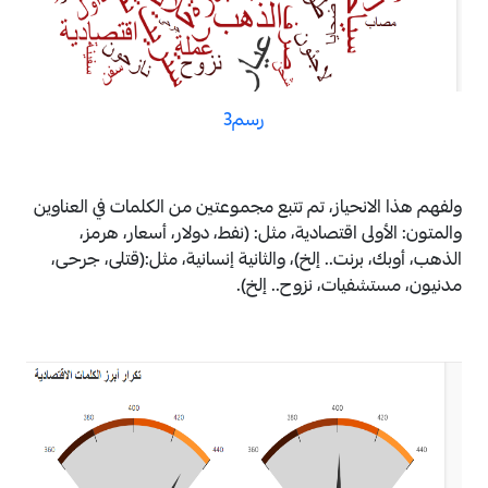
رسم3
ولفهم هذا الانحياز، تم تتبع مجموعتين من الكلمات في العناوين
والمتون: الأولى اقتصادية، مثل: (نفط، دولار، أسعار، هرمز،
الذهب، أوبك، برنت.. إلخ)، والثانية إنسانية، مثل:(قتلى، جرحى،
مدنيون، مستشفيات، نزوح.. إلخ).