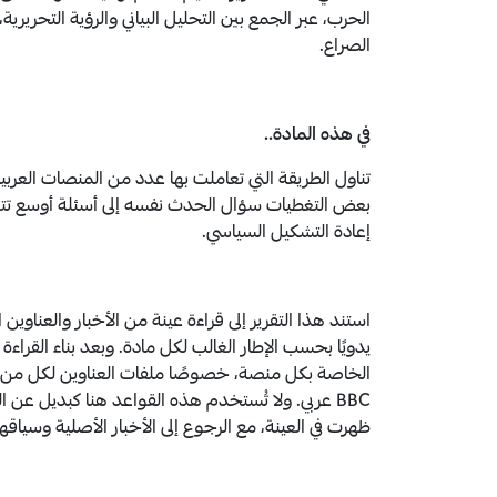
الحرب، عبر الجمع بين التحليل البياني والرؤية التحريري
الصراع.
في هذه المادة..
تناول الطريقة التي تعاملت بها عدد من المنصات العربية
بعض التغطيات سؤال الحدث نفسه إلى أسئلة أوسع تتعلق ب
إعادة التشكيل السياسي.
استند هذا التقرير إلى قراءة عينة من الأخبار والعناوين
يدويًا بحسب الإطار الغالب لكل مادة. وبعد بناء القراءة 
BBC عربي. ولا تُستخدم هذه القواعد هنا كبديل عن ا
ظهرت في العينة، مع الرجوع إلى الأخبار الأصلية وسياقه