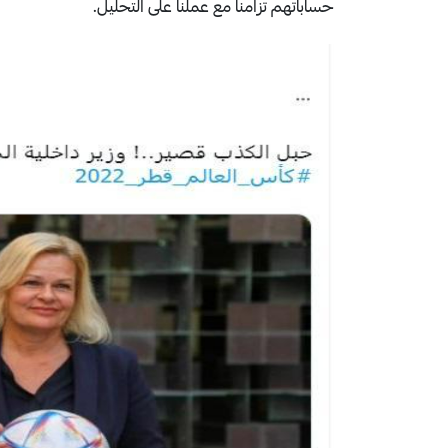
حساباتهم تزامناً مع عملنا على التحليل.