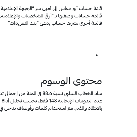
قادنا حساب أبو عفاش إلى أمين سر “الجبهة الإعلام
قائمة أخرى نشرها حساب يدعى “بنك التغريدات”
محتوى الوسوم
ساد الخطاب السلبي نسبة 88.6 ف
بالانتقاد والذم، مع استخدام كلمات وأوصاف تدخل في