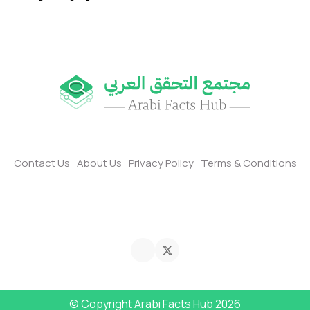
Contact Us
About Us
Privacy Policy
Terms & Conditions
© Copyright Arabi Facts Hub 2026