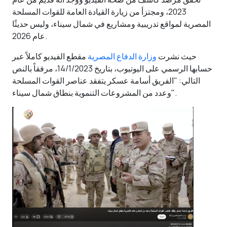
2023، ومجتزأ من زيارة القيادة العامة للقوات المسلحة
المصرية لمواقع تدريبية ومشاريع في شمال سيناء، وليس حديثًا
عام 2026.
حيث نشرت
وزارة الدفاع المصرية
مقطع الفيديو كاملاً عبر
حسابها الرسمي على اليوتيوب، بتاريخ 14/1/2023، مرفقاً بالنص
التالي: "الفريق أسامة عسكر يتفقد عناصر القوات المسلحة
وعدد من المشروعات التنموية بنطاق شمال سيناء".