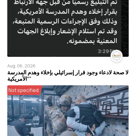
Aug. 06, 2026
لا صحة لادعاء وجود قرار إسرائيلي بإخلاء وهدم المدرسة
“الأمريكية”
Not specified