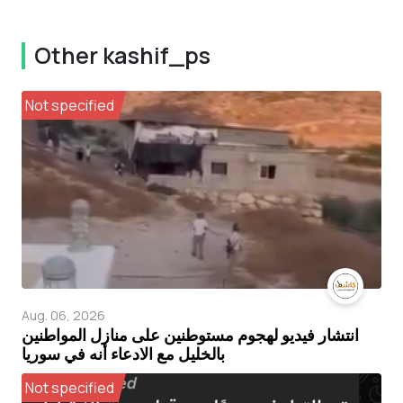
Other kashif_ps
Not specified
Aug. 06, 2026
انتشار فيديو لهجوم مستوطنين على منازل المواطنين
بالخليل مع الادعاء أنه في سوريا
Not specified