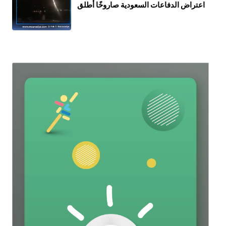
اعتراض الدفاعات السعودية صاروخًا أُطلق
باتجاه الرياض عام 2018