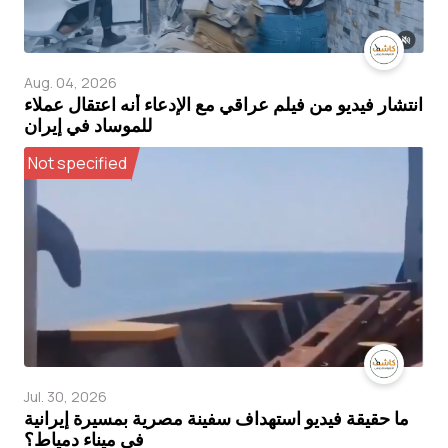
Aug. 04, 2026
انتشار فيديو من فيلم عراقي مع الإدعاء أنه اعتقال عملاء
للموساد في إيران
Not specified
Jul. 30, 2026
ما حقيقة فيديو استهداف سفينة مصرية بمسيرة إيرانية
في ميناء دمياط؟