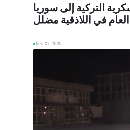
كرية التركية إلى سوريا
لعام في اللاذقية مضلل
Mar. 07, 2025