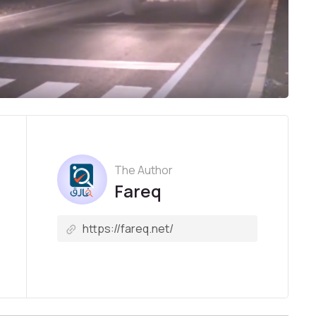
The Author
Fareq