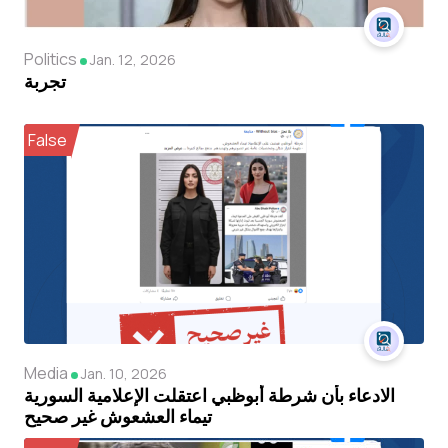
Politics
Jan. 12, 2026
تجربة
False
Media
Jan. 10, 2026
الادعاء بأن شرطة أبوظبي اعتقلت الإعلامية السورية
تيماء العشعوش غير صحيح