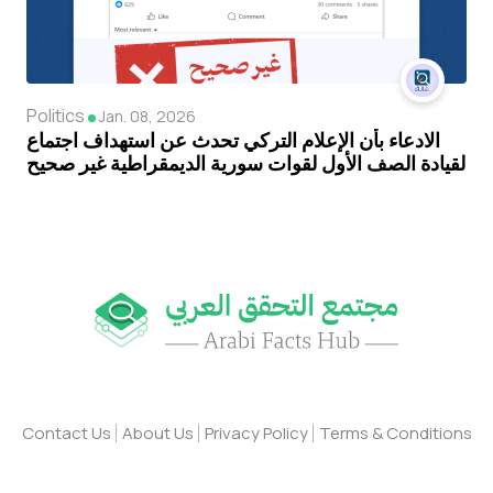
Politics
Jan. 08, 2026
الادعاء بأن الإعلام التركي تحدث عن استهداف اجتماع
لقيادة الصف الأول لقوات سورية الديمقراطية غير صحيح
Contact Us
About Us
Privacy Policy
Terms & Conditions