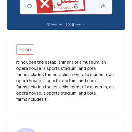
False
It includes the establishment of a museum, an
opera house, a sports stadium, and coral
farmsIncludes the establishment of a museum, an
opera house, a sports stadium, and coral
farmsIncludes the establishment of a museum, an
opera house, a sports stadium, and coral
farmsIncludes t...