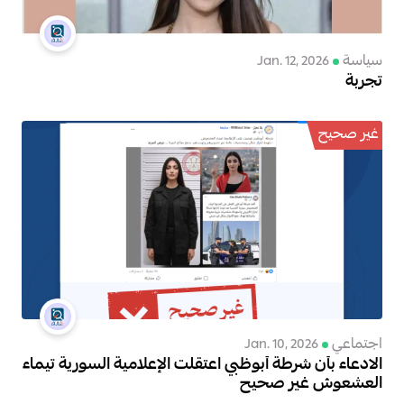
سياسة
Jan. 12, 2026
تجربة
غير صحيح
اجتماعي
Jan. 10, 2026
الادعاء بأن شرطة أبوظبي اعتقلت الإعلامية السورية تيماء
العشعوش غير صحيح