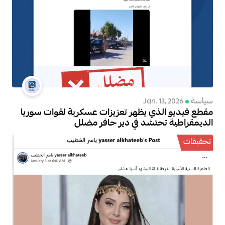
سياسة
Jan. 13, 2026
مقطع فيديو الذي يظهر تعزيزات عسكرية لقوات سوريا
الديمقراطية تحتشد في دير حافر مضلل
تحقيقات