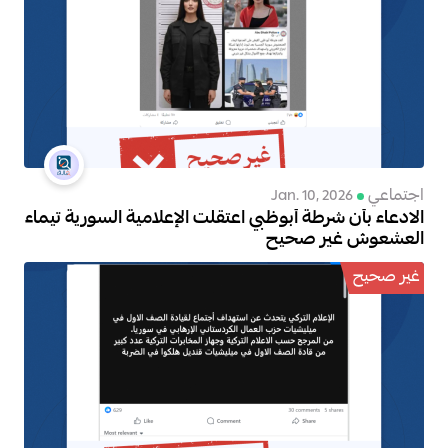
اجتماعي
Jan. 10, 2026
الادعاء بأن شرطة أبوظبي اعتقلت الإعلامية السورية تيماء
العشعوش غير صحيح
غير صحيح