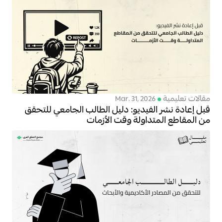
مقالات تعليمية
Mar. 31, 2026
قبل إعادة نشر الفيديو: دليل الطالب الجامعي للتحقق
من المقاطع المتداولة وقت الأزمات