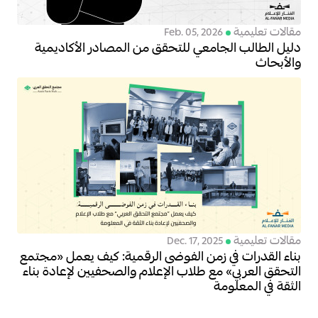
مقالات تعليمية
Feb. 05, 2026
دليل الطالب الجامعي للتحقق من المصادر الأكاديمية
والأبحاث
مقالات تعليمية
Dec. 17, 2025
بناء القدرات في زمن الفوضى الرقمية: كيف يعمل «مجتمع
التحقق العربي» مع طلاب الإعلام والصحفيين لإعادة بناء
الثقة في المعلومة