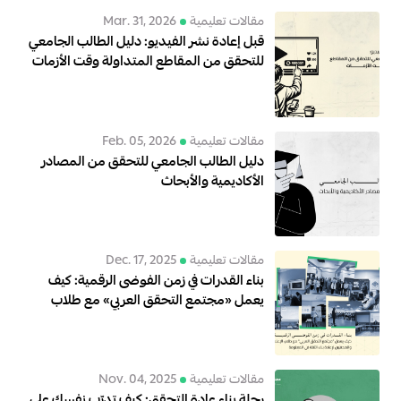
مقالات تعليمية
Mar. 31, 2026
قبل إعادة نشر الفيديو: دليل الطالب الجامعي
للتحقق من المقاطع المتداولة وقت الأزمات
مقالات تعليمية
Feb. 05, 2026
دليل الطالب الجامعي للتحقق من المصادر
الأكاديمية والأبحاث
مقالات تعليمية
Dec. 17, 2025
بناء القدرات في زمن الفوضى الرقمية: كيف
يعمل «مجتمع التحقق العربي» مع طلاب
الإعلام والصحفيين لإعادة بناء الثقة في
المعلومة
مقالات تعليمية
Nov. 04, 2025