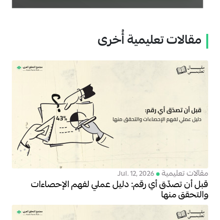
مقالات تعليمية أُخرى
مقالات تعليمية
Jul. 12, 2026
قبل أن تصدّق أي رقم: دليل عملي لفهم الإحصاءات
والتحقق منها