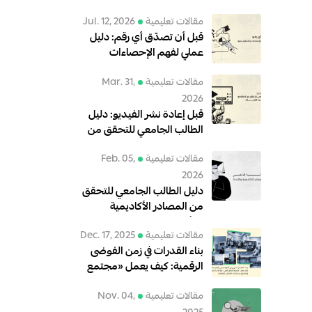
مقالات تعليمية
Jul. 12, 2026
قبل أن تصدّق أي رقم: دليل
عملي لفهم الإحصاءات
والتحقق منها
مقالات تعليمية
Mar. 31,
2026
قبل إعادة نشر الفيديو: دليل
الطالب الجامعي للتحقق من
المقاطع المتداولة وقت
مقالات تعليمية
Feb. 05,
الأزمات
2026
دليل الطالب الجامعي للتحقق
من المصادر الأكاديمية
والأبحاث
مقالات تعليمية
Dec. 17, 2025
بناء القدرات في زمن الفوضى
الرقمية: كيف يعمل «مجتمع
التحقق العربي» مع طلاب
مقالات تعليمية
Nov. 04,
الإعلام والصحفيين لإعادة بناء