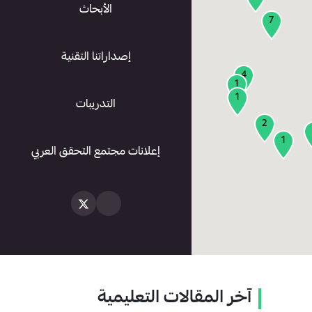
الأبحاث
7
إصداراتنا التقنية
4
1
1
التدريبات
2
1
إعلانات مجتمع التحقق العربي
آخر المقالات التعليمية