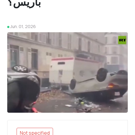
باريس؟
Jun. 01, 2026
4
Not specified