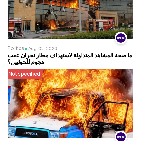
Politics
Aug. 05, 2026
ما صحة المشاهد المتداولة لاستهداف مطار نجران عقب
هجوم للحوثيين؟
Not specified