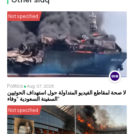
Not specified
Politics
Aug. 07, 2026
لا صحة لمقاطع الفيديو المتداولة حول استهداف الحوثيين
السفينة السعودية “وفاء”
Not specified