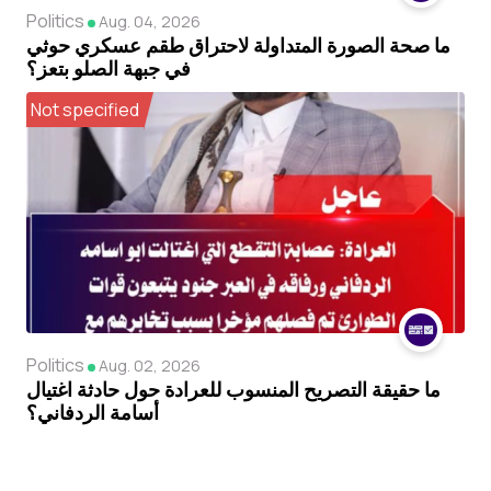
Politics
Aug. 04, 2026
ما صحة الصورة المتداولة لاحتراق طقم عسكري حوثي
في جبهة الصلو بتعز؟
Not specified
Politics
Aug. 02, 2026
ما حقيقة التصريح المنسوب للعرادة حول حادثة اغتيال
أسامة الردفاني؟