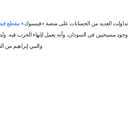
تداولت العديد من الحسابات على منصة «فيسبوك»
مقطع فيد
وجود مسيحيين في السودان، وأنه يعمل لإنهاء الحرب فيه. وتُدا
والنبي إبراهيم من السودان، وأنه لذلك يسعى إلى إنهاء الحرب في البلاد.