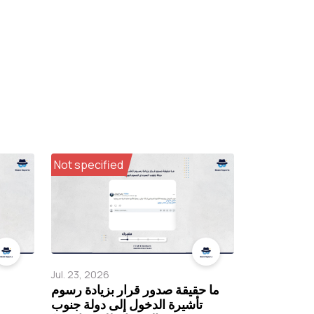
Not specified
Jul. 23, 2026
ما حقيقة صدور قرار بزيادة رسوم
تأشيرة الدخول إلى دولة جنوب