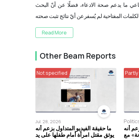
اعي ما يدعم صحة الادعاء، فضلًا عن أنّ البحث
Read More
Other Beam Reports
Not specified
Partly
Politic
Jul. 28, 2026
عم أنه
ما حقيقة الفيديو المتداول بزعم أنه
نة» مع
يوثق مقتل امرأة أمام طفلها على يد