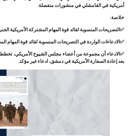
أمريكية في القامشلي في منشورات منفصلة.
خلاصة:
✅
التصريحات المنسوبة لقائد قوة المهام المشتركة الأمريكية الج
✅
الادعاءات الواردة في التصريحات المنسوبة لقائد قوة المهام ال
✅الادعاء أن مجموعة من أعضاء مجلس الشيوخ الأمريكي، تخطط ل
بعد إعادة السفارة الأمريكية في دمشق، ادعاء غير مؤكد.