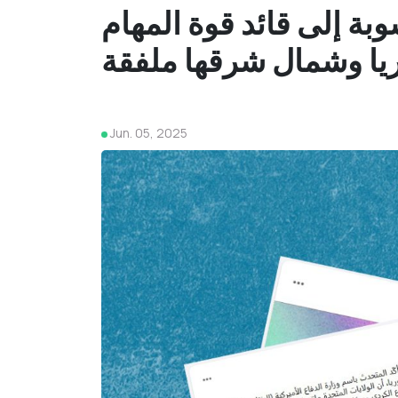
بة إلى قائد قوة المهام
يا وشمال شرقها ملفقة
Jun. 05, 2025