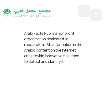
Arabi Facts Hub
is a nonprofit
organization dedicated to
research mis/disinformation in the
Arabic content on the Internet
and provide innovative solutions
to detect and identify it.