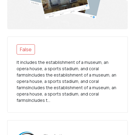
False
It includes the establishment of a museum, an
opera house, a sports stadium, and coral
farmsIncludes the establishment of a museum, an
opera house, a sports stadium, and coral
farmsIncludes the establishment of a museum, an
opera house, a sports stadium, and coral
farmsIncludes t...