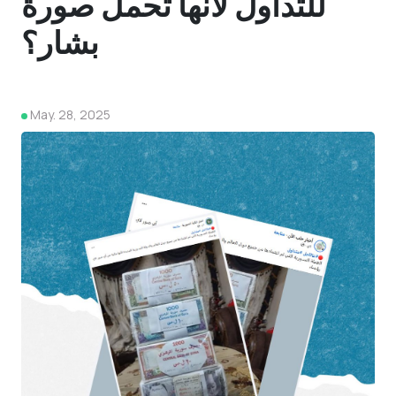
للتداول لأنها تحمل صورة
بشار؟
May. 28, 2025