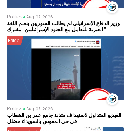
Politics
Aug. 07, 2026
وزير الدفاع الإسرائيلي لم يطالب السوريين بتعلم اللغة
العبرية للتعامل مع الجنود الإسرائيليين “مفبرك ”
False
Politics
Aug. 07, 2026
الفيديو المتداول لاستهداف مئذنة جامع عمر بن الخطاب
في حي المقوس بالسويداء مضلل