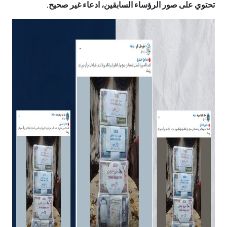
تحتوي على صور الرؤساء السابقين، ادعاء غير صحيح.