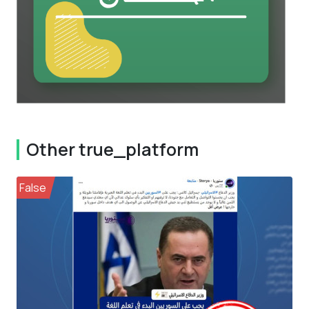
Other true_platform
False