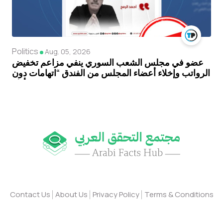
Politics
Aug. 05, 2026
عضو في مجلس الشعب السوري ينفي مزاعم تخفيض
الرواتب وإخلاء أعضاء المجلس من الفندق “اتهامات دون
أدلة”
Contact Us
About Us
Privacy Policy
Terms & Conditions