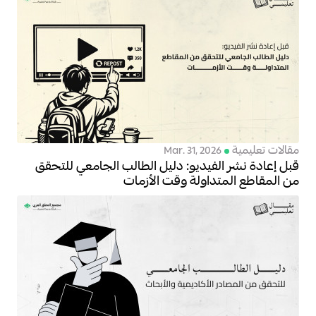
مقالات تعليمية
Mar. 31, 2026
قبل إعادة نشر الفيديو: دليل الطالب الجامعي للتحقق
من المقاطع المتداولة وقت الأزمات