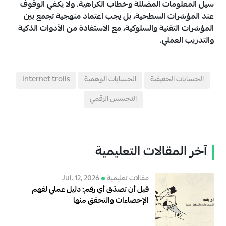
سيل المعلومات المضللة وخطاب الكراهية. ولا يكفي الوقوف
عند المؤشرات السطحية، بل يجب اعتماد منهجية تجمع بين
المؤشرات التقنية والسلوكية، مع الاستفادة من الأدوات الذكية
والتدريب العملي.
الحسابات الحقيقية
الحسابات الوهمية
Internet trolls
التجسس الرقمي
آخر المقالات التعليمية
مقالات تعليمية
Jul. 12, 2026
قبل أن تصدّق أي رقم: دليل عملي لفهم
الإحصاءات والتحقق منها