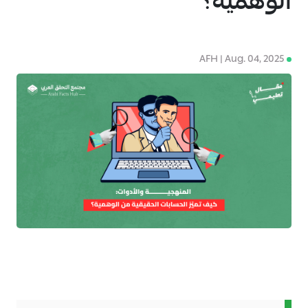
الوهمية؟
AFH | Aug. 04, 2025
4