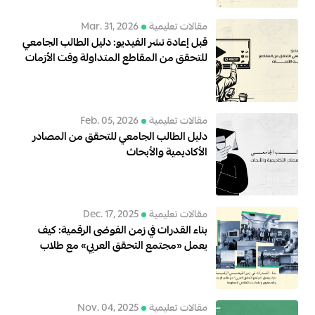
مقالات تعليمية
Mar. 31, 2026
قبل إعادة نشر الفيديو: دليل الطالب الجامعي
للتحقق من المقاطع المتداولة وقت الأزمات
مقالات تعليمية
Feb. 05, 2026
دليل الطالب الجامعي للتحقق من المصادر
الأكاديمية والأبحاث
مقالات تعليمية
Dec. 17, 2025
بناء القدرات في زمن الفوضى الرقمية: كيف
يعمل «مجتمع التحقق العربي» مع طلاب
الإعلام والصحفيين لإعادة بناء الثقة في
المعلومة
مقالات تعليمية
Nov. 04, 2025