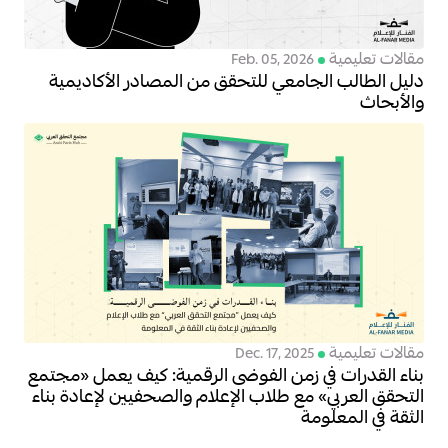
مقالات تعليمية
Feb. 05, 2026
دليل الطالب الجامعي للتحقق من المصادر الأكاديمية
والأبحاث
مقالات تعليمية
Dec. 17, 2025
بناء القدرات في زمن الفوضى الرقمية: كيف يعمل «مجتمع
التحقق العربي» مع طلاب الإعلام والصحفيين لإعادة بناء
الثقة في المعلومة