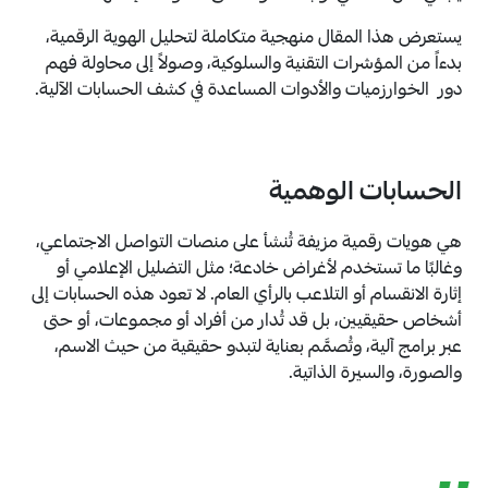
يستعرض هذا المقال منهجية متكاملة لتحليل الهوية الرقمية،
بدءاً من المؤشرات التقنية والسلوكية، وصولاً إلى محاولة فهم
دور الخوارزميات والأدوات المساعدة في كشف الحسابات الآلية.
الحسابات الوهمية
هي هويات رقمية مزيفة تُنشأ على منصات التواصل الاجتماعي،
وغالبًا ما تستخدم لأغراض خادعة؛ مثل التضليل الإعلامي أو
إثارة الانقسام أو التلاعب بالرأي العام. لا تعود هذه الحسابات إلى
أشخاص حقيقيين، بل قد تُدار من أفراد أو مجموعات، أو حتى
عبر برامج آلية، وتُصمَّم بعناية لتبدو حقيقية من حيث الاسم،
والصورة، والسيرة الذاتية.