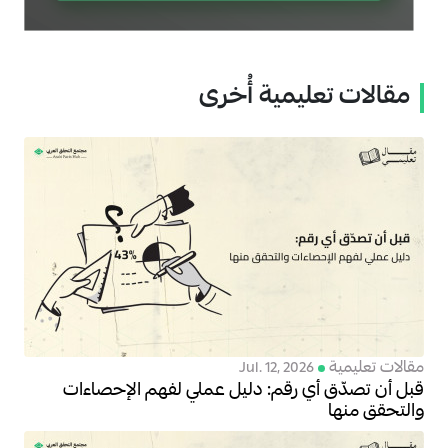
مقالات تعليمية أُخرى
مقالات تعليمية
Jul. 12, 2026
قبل أن تصدّق أي رقم: دليل عملي لفهم الإحصاءات
والتحقق منها