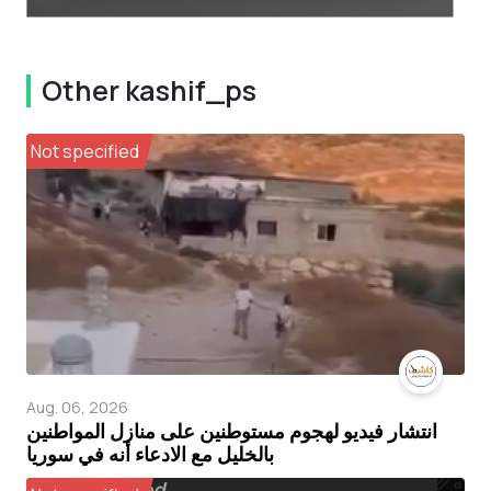
Other kashif_ps
Not specified
Aug. 06, 2026
انتشار فيديو لهجوم مستوطنين على منازل المواطنين
بالخليل مع الادعاء أنه في سوريا