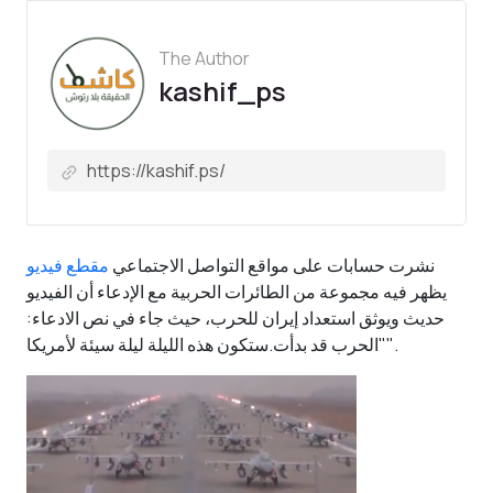
The Author
kashif_ps
نشرت حسابات على مواقع التواصل الاجتماعي
مقطع فيديو
يظهر فيه مجموعة من الطائرات الحربية مع الإدعاء أن الفيديو
حديث ويوثق استعداد إيران للحرب، حيث جاء في نص الادعاء:
"الحرب قد بدأت.ستكون هذه الليلة ليلة سيئة لأمريكا".