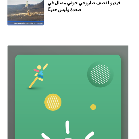
فيديو لقصف صاروخي حوثي مضلل في
صعدة وليس حديثًا