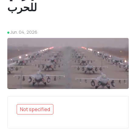
للحرب
Jun. 04, 2026
4
Not specified