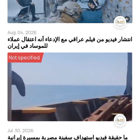
Aug. 04, 2026
انتشار فيديو من فيلم عراقي مع الإدعاء أنه اعتقال عملاء
للموساد في إيران
Not specified
Jul. 30, 2026
ما حقيقة فيديو استهداف سفينة مصرية بمسيرة إيرانية