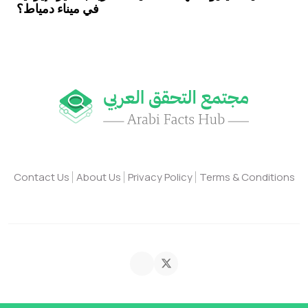
في ميناء دمياط؟
Contact Us
About Us
Privacy Policy
Terms & Conditions