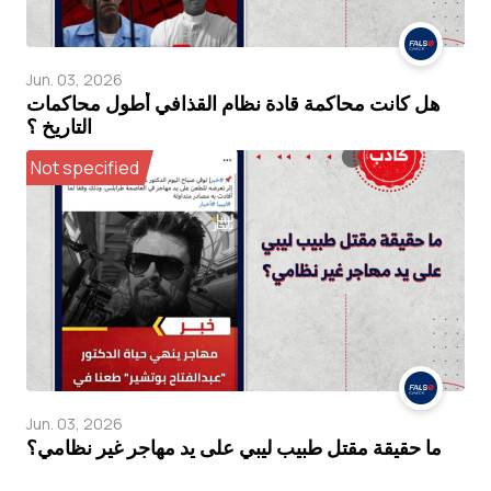
Jun. 03, 2026
هل كانت محاكمة قادة نظام القذافي أطول محاكمات
التاريخ ؟
Not specified
Jun. 03, 2026
ما حقيقة مقتل طبيب ليبي على يد مهاجر غير نظامي؟