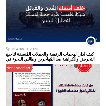
Sport
Jun. 11, 2026
كيف تُدار الهجمات الرقمية والحملات المُنسقة لتأجيج
التحريض والكراهية ضد المُهاجرين وطالبي اللجوء في
ليبيا
Not specified