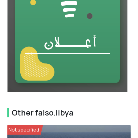
Other falso.libya
Not specified