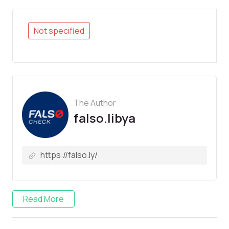
Not specified
The Author
falso.libya
Read More