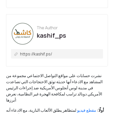
The Author
kashif_ps
نشرت حسابات على مواقع التواصل الاجتماعي مجموعة من
المشاهد مع الادعاء أنها حديثة توثق الاحتجاجات التي تصاعدت
في مدينة لوس أنجلوس الأمريكية ضد إجراءات الرئيس
الأمريكي دونالد ترامب لمكافحة الهجرة غير النظامية، نعرض
أبرزها:
أولًا:
مقطع فيديو
لمتظاهر يطلق الألعاب النارية، مع الادعاء أنه