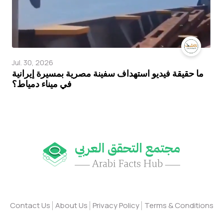
Jul. 30, 2026
ما حقيقة فيديو استهداف سفينة مصرية بمسيرة إيرانية
في ميناء دمياط؟
Contact Us
About Us
Privacy Policy
Terms & Conditions