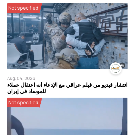
Not specified
Aug. 04, 2026
انتشار فيديو من فيلم عراقي مع الإدعاء أنه اعتقال عملاء
للموساد في إيران
Not specified