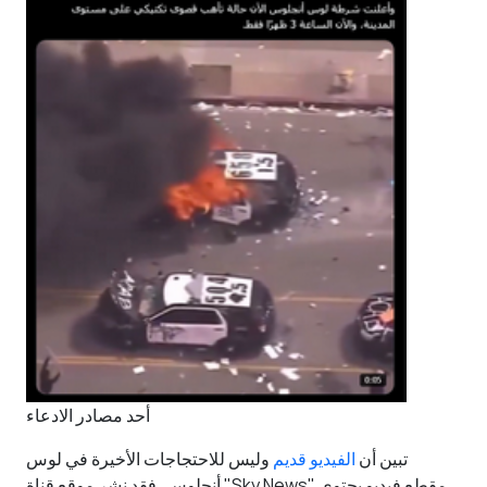
أحد مصادر الادعاء
تبين أن
الفيديو قديم
وليس للاحتجاجات الأخيرة في لوس
أنجلوس، فقد نشر موقع قناة "Sky News" مقطع فيديو يحتوي