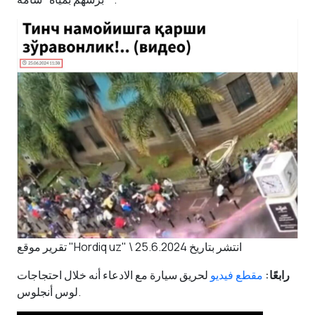
تقرير موقع "Hordiq uz" \ انتشر بتاريخ 25.6.2024
رابعًا:
مقطع فيديو
لحريق سيارة مع الادعاء أنه خلال احتجاجات
لوس أنجلوس.