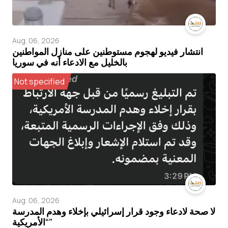
Aug. 06, 2026
انتشار فيديو لهجوم مستوطنين على منازل المواطنين
بالخليل مع الادعاء أنه في سوريا
Not specified
Aug. 06, 2026
لا صحة لادعاء وجود قرار إسرائيلي بإخلاء وهدم المدرسة
“الأمريكية”