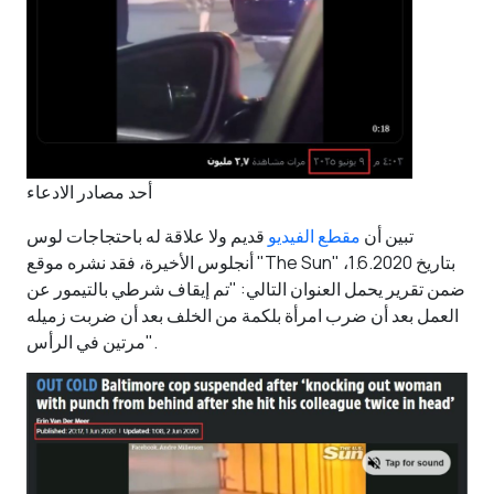
أحد مصادر الادعاء
تبين أن
مقطع الفيديو
قديم ولا علاقة له باحتجاجات لوس
أنجلوس الأخيرة، فقد نشره موقع "The Sun" بتاريخ 1.6.2020،
ضمن تقرير يحمل العنوان التالي: "تم إيقاف شرطي بالتيمور عن
العمل بعد أن ضرب امرأة بلكمة من الخلف بعد أن ضربت زميله
مرتين في الرأس".