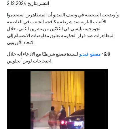
انتشر بتاريخ 2.12.2024
وأوضحت الصحيفة في وصف الفيديو أن المتظاهرين استخدموا
الألعاب النارية ضد شرطة مكافحة الشغب في العاصمة
الجورجية تبليسي في الثلاثين من تشرين الثاني، خلال
المظاهرات ضد قرار الحكومة تعليق مفاوضات الانضمام إلى
الاتحاد الأوروبي.
ثانيًا:
مقطع فيديو
لسيدة تصفع شرطيًا مع الادعاء أنه خلال
احتجاجات لوس أنجلوس.