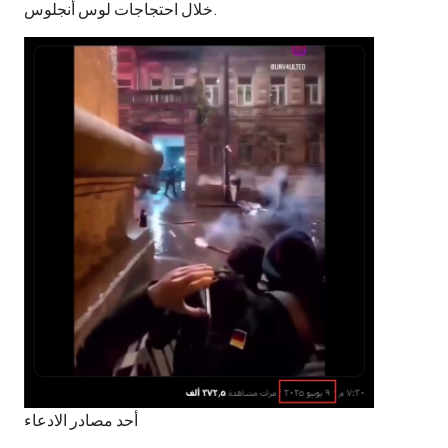
خلال احتجاجات لوس أنجلوس.
أحد مصادر الادعاء