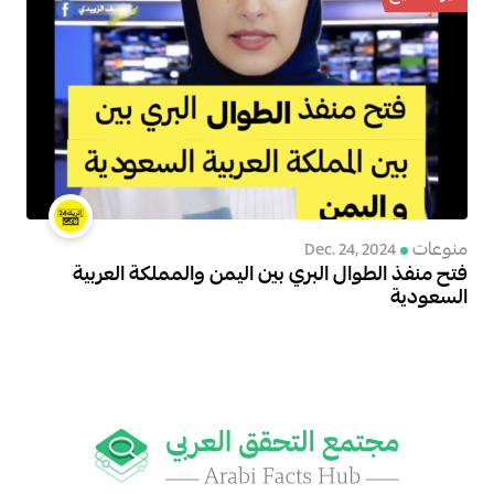
منوعات
Dec. 24, 2024
فتح منفذ الطوال البري بين اليمن والمملكة العربية
السعودية