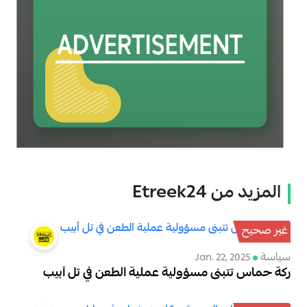
المزيد من Etreek24
غير صحيح
سياسة
Jan. 22, 2025
ركة حماس تتبنى مسؤولية عملية الطعن في تل أبيب