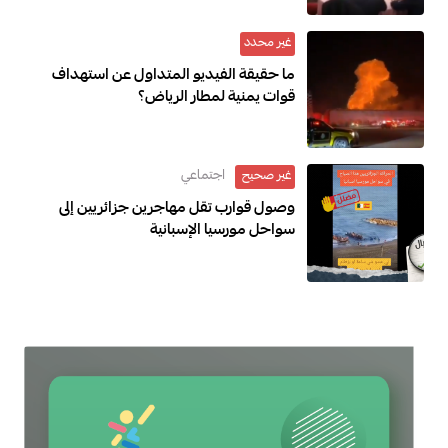
غير محدد
ما حقيقة الفيديو المتداول عن استهداف
قوات يمنية لمطار الرياض؟
اجتماعي
غير صحيح
وصول قوارب تقل مهاجرين جزائريين إلى
سواحل مورسيا الإسبانية