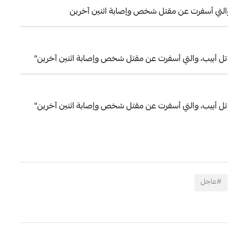
والتي أسفرت عن مقتل شخص وإصابة اثنين آخرين
تل أبيب، والتي أسفرت عن مقتل شخص وإصابة اثنين آخرين"
تل أبيب، والتي أسفرت عن مقتل شخص وإصابة اثنين آخرين"
#عاجل