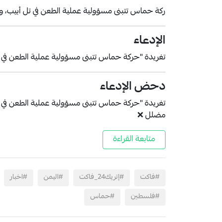
ركة حماس تتبنى مسؤولية عملية الطعن في تل أبيب، 
الإدعاء
تغريدة "حركة حماس تتبنى مسؤولية عملية الطعن في 
دحض الإدعاء
تغريدة "حركة حماس تتبنى مسؤولية عملية الطعن في 
مضلل ❌
متابعة القراءة
#فاكت
#إتريك24_فاكت
#اليمن
#اخبار
#فلسطين
#حماس