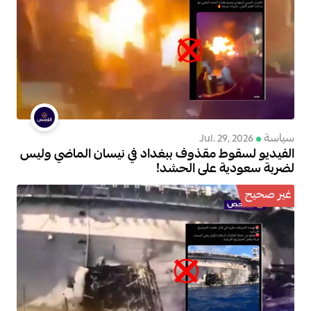
سياسة
Jul. 29, 2026
الفيديو لسقوط مقذوف ببغداد في نيسان الماضي وليس
لضربة سعودية على الحشد!
غير صحيح