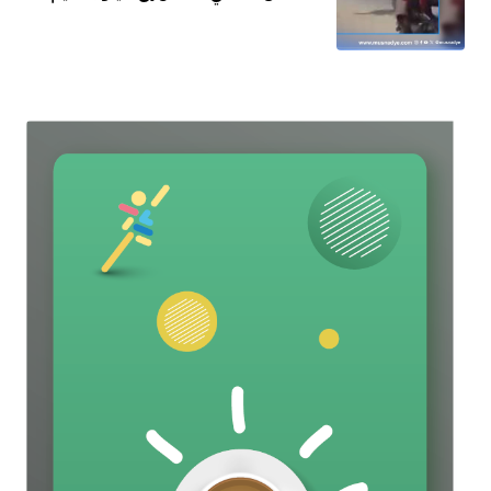
ويعود إلى ديسمبر 2025