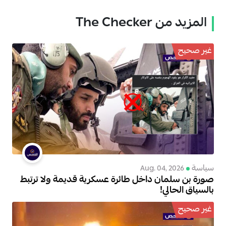
المزيد من The Checker
غير صحيح
سياسة
Aug. 04, 2026
صورة بن سلمان داخل طائرة عسكرية قديمة ولا ترتبط
بالسياق الحالي!
غير صحيح