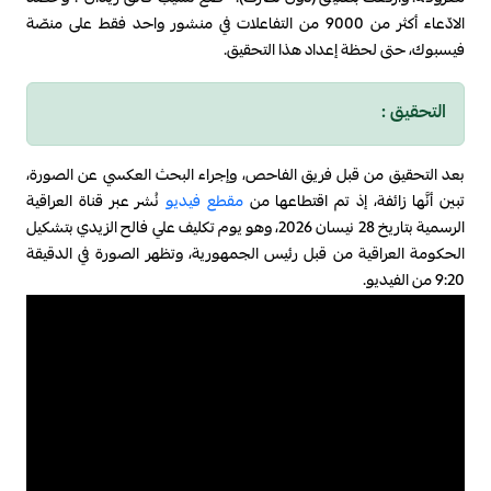
الادّعاء أكثر من 9000 من التفاعلات في منشور واحد فقط على منصّة
فيسبوك، حتى لحظة إعداد هذا التحقيق.
التحقيق :
بعد التحقيق من قبل فريق الفاحص، وإجراء البحث العكسي عن الصورة،
تبين أنَّها زائفة، إذ تم اقتطاعها من
مقطع فيديو
نُشر عبر قناة العراقية
الرسمية بتاريخ 28 نيسان 2026، وهو يوم تكليف علي فالح الزيدي بتشكيل
الحكومة العراقية من قبل رئيس الجمهورية، وتظهر الصورة في الدقيقة
9:20 من الفيديو.