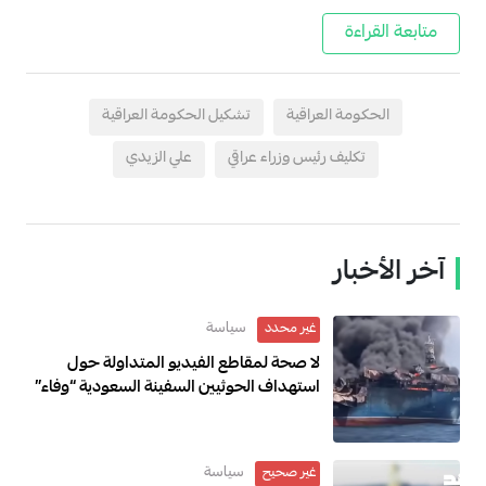
متابعة القراءة
الحكومة العراقية
تشكيل الحكومة العراقية
تكليف رئيس وزراء عراقي
علي الزيدي
آخر الأخبار
سياسة
غير محدد
لا صحة لمقاطع الفيديو المتداولة حول
استهداف الحوثيين السفينة السعودية “وفاء”
سياسة
غير صحيح