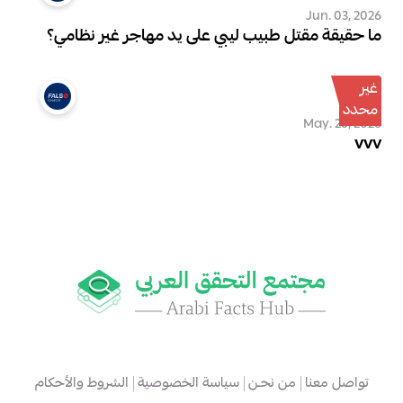
Jun. 03, 2026
ما حقيقة مقتل طبيب ليبي على يد مهاجر غير نظامي؟
غير
محدد
May. 28, 2026
vvv
تواصل معنا
من نحـن
سياسة الخصوصية
الشروط والأحكام