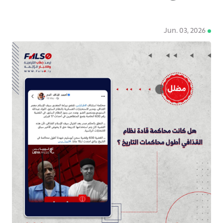
Jun. 03, 2026
4