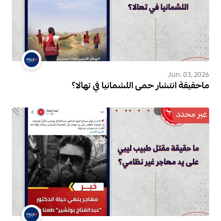
Jun. 03, 2026
ماحقيقة انتشار حمى اللشمانيا في تهالا؟
غير محدد