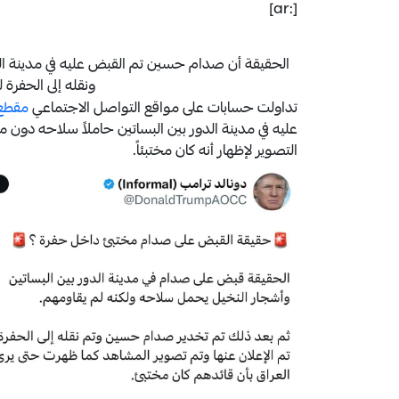
[:ar]
الحقيقة أن صدام حسين تم القبض عليه في مدينة ال
ونقله إلى الحفرة 
تداولت حسابات على مواقع التواصل الاجتماعي
مقطع 
عليه في مدينة الدور بين البساتين حاملاً سلاحه دون مق
التصوير لإظهار أنه كان مختبئاً.