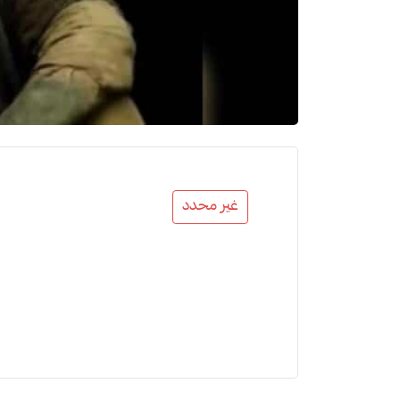
غير محدد