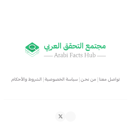
تواصل معنا
من نحـن
سياسة الخصوصية
الشروط والأحكام