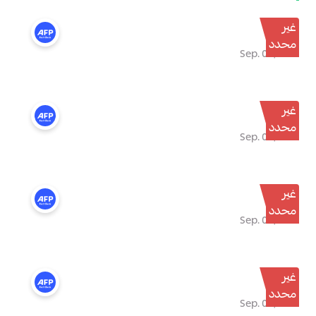
غير
محدد
Sep. 04, 2023
غير
محدد
Sep. 04, 2023
غير
محدد
Sep. 04, 2023
غير
محدد
Sep. 04, 2023