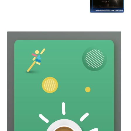
باتجاه الرياض عام 2018