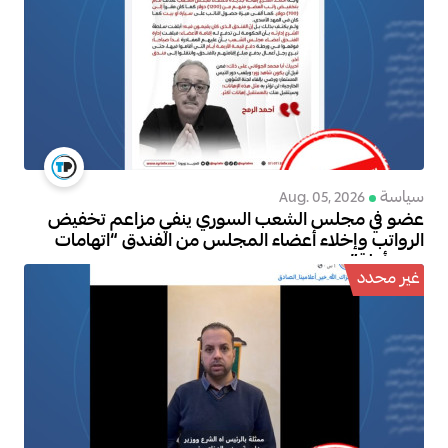
سياسة
Aug. 05, 2026
عضو في مجلس الشعب السوري ينفي مزاعم تخفيض
الرواتب وإخلاء أعضاء المجلس من الفندق “اتهامات
دون أدلة”
غير محدد