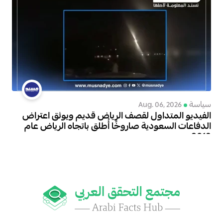
سياسة
Aug. 06, 2026
الفيديو المتداول لقصف الرياض قديم ويوثق اعتراض
الدفاعات السعودية صاروخًا أُطلق باتجاه الرياض عام
2018