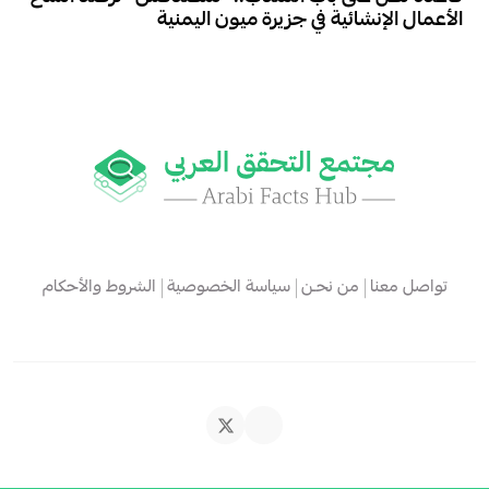
الأعمال الإنشائية في جزيرة ميون اليمنية
تواصل معنا
من نحـن
سياسة الخصوصية
الشروط والأحكام