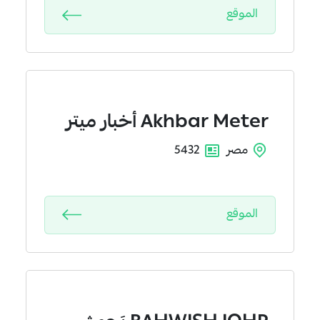
الموقع
Akhbar Meter
أخبار ميتر
مصر
5432
الموقع