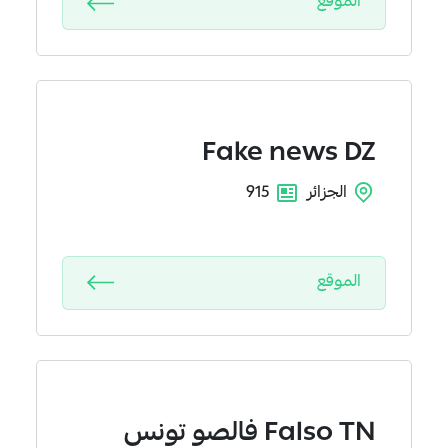
الموقع
Fake news DZ
الجزائر
915
الموقع
Falso TN
فالصو تونس