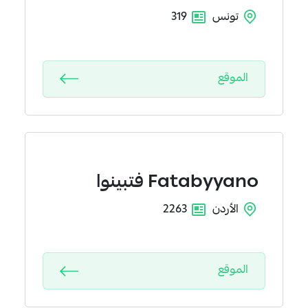
تونس
319
الموقع
Fatabyyano
فتبينوا
الأردن
2263
الموقع