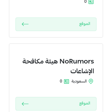
0
الموقع
NoRumors
هيئة مكافحة
الإشاعات
السعودية
0
الموقع