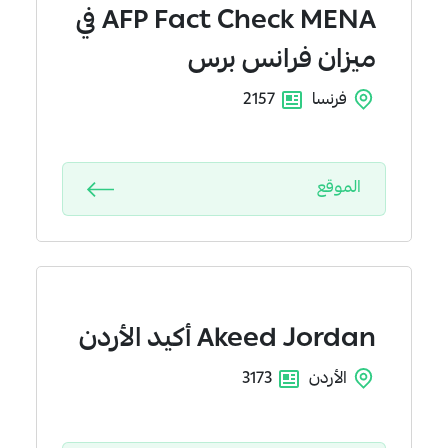
AFP Fact Check MENA
في
ميزان فرانس برس
فرنسا
2157
الموقع
Akeed Jordan
أكيد الأردن
الأردن
3173