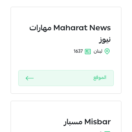
Maharat News
مهارات
نيوز
لبنان
1637
الموقع
Misbar
مسبار