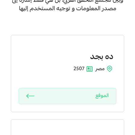
وبين مجتمع التحقق العربي، بل هي فقط إشارة إلى
مصدر المعلومات و توجيه المستخدم إليها
ده
بجد
مصر
2507
الموقع