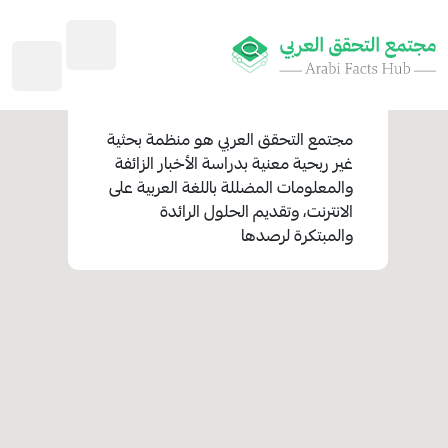
مجتمع التحقق العربي
هو منظمة بحثية
غير ربحية معنية بدراسة الأخبار الزائفة
والمعلومات المضللة باللغة العربية على
الانترنت، وتقديم الحلول الرائدة
والمبتكرة لرصدها